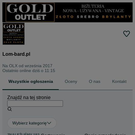
Lom-bard.pl
Na OLX od
września 2017
Ostatnio online dziś o 11:15
Wszystkie ogłoszenia
Oceny
O nas
Kontakt
Znajdź na tej stronie
Wybierz kategorię